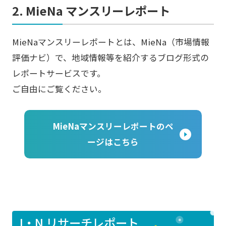
2. MieNa マンスリーレポート
MieNaマンスリーレポートとは、MieNa（市場情報
評価ナビ）で、地域情報等を紹介するブログ形式の
レポートサービスです。
ご自由にご覧ください。
MieNaマンスリーレポートのペ
ージはこちら
I・N リサーチレポート