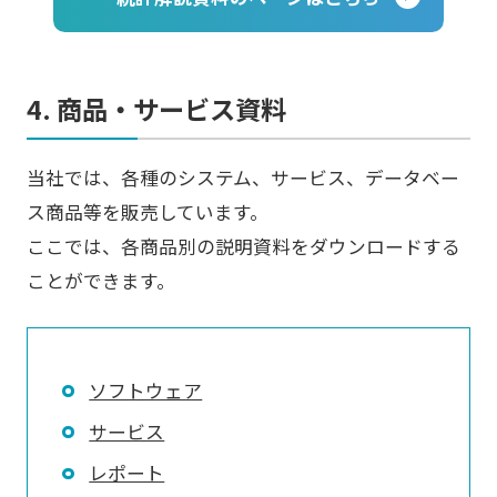
4. 商品・サービス資料
当社では、各種のシステム、サービス、データベー
ス商品等を販売しています。
ここでは、各商品別の説明資料をダウンロードする
ことができます。
ソフトウェア
サービス
レポート