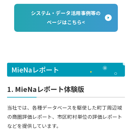
システム・データ活用事例等の
ページはこちら<
MieNaレポート
1. MieNaレポート体験版
当社では、各種データベースを駆使した町丁周辺域
の商圏評価レポート、市区町村単位の評価レポート
などを提供しています。