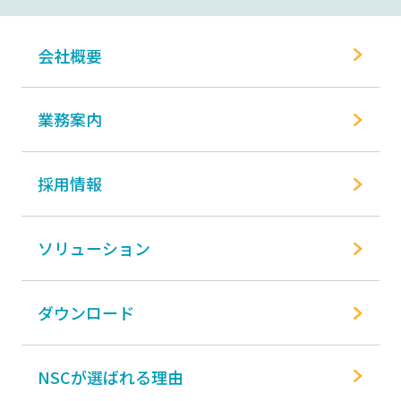
会社概要
業務案内
採用情報
ソリューション
ダウンロード
NSCが選ばれる理由