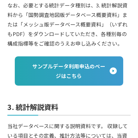
なお、必要とする統計データ種別は、3. 統計解説資
料から「国勢調査地図版データベース概要資料」ま
たは「メッシュ版データベース概要資料」（いずれ
もPDF）をダウンロードしていただき、各種別毎の
構成指標等をご確認のうえお申し込みください。
サンプルデータ利用申込のペー
ジはこちら
3. 統計解説資料
当社データベースに関する説明資料です。 収録して
いる項目とその定義、推計方法等については、当資