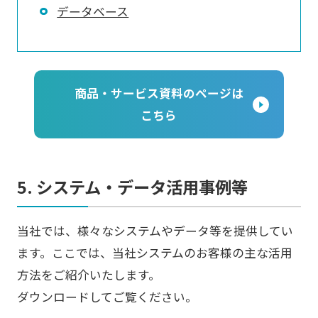
データベース
商品・サービス資料のページは
こちら
5. システム・データ活用事例等
当社では、様々なシステムやデータ等を提供してい
ます。ここでは、当社システムのお客様の主な活用
方法をご紹介いたします。
ダウンロードしてご覧ください。