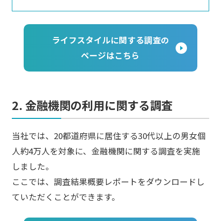
ライフスタイルに関する調査の
ページはこちら
2. 金融機関の利用に関する調査
当社では、20都道府県に居住する30代以上の男女個
人約4万人を対象に、金融機関に関する調査を実施
しました。
ここでは、調査結果概要レポートをダウンロードし
ていただくことができます。