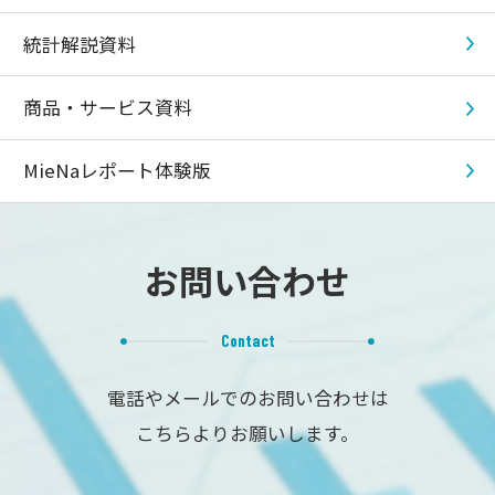
統計解説資料
商品・サービス資料
MieNaレポート体験版
お問い合わせ
Contact
電話やメールでのお問い合わせは
こちらよりお願いします。