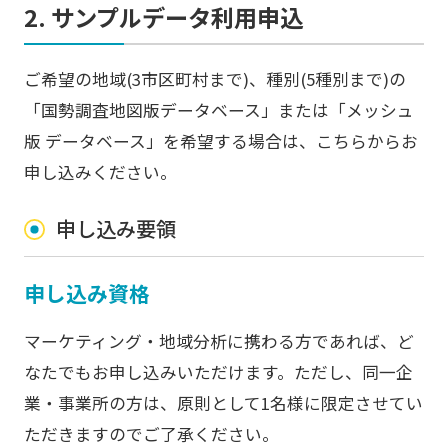
2. サンプルデータ利用申込
ご希望の地域(3市区町村まで)、種別(5種別まで)の
「国勢調査地図版データベース」または「メッシュ
版 データベース」を希望する場合は、こちらからお
申し込みください。
申し込み要領
申し込み資格
マーケティング・地域分析に携わる方であれば、ど
なたでもお申し込みいただけます。ただし、同一企
業・事業所の方は、原則として1名様に限定させてい
ただきますのでご了承ください。