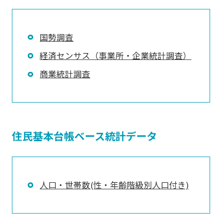
国勢調査
経済センサス（事業所・企業統計調査）
商業統計調査
住民基本台帳ベース統計データ
人口・世帯数(性・年齢階級別人口付き)