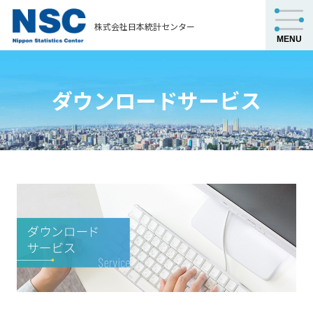
株式会社日本統計センター
ダウンロードサービス