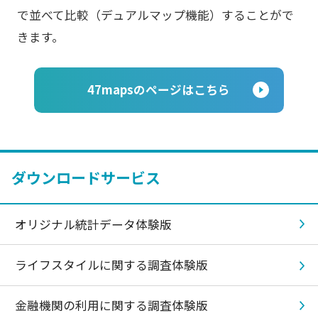
で並べて比較（デュアルマップ機能）することがで
きます。
47mapsのページはこちら
ダウンロードサービス
オリジナル統計データ体験版
ライフスタイルに関する調査体験版
金融機関の利用に関する調査体験版