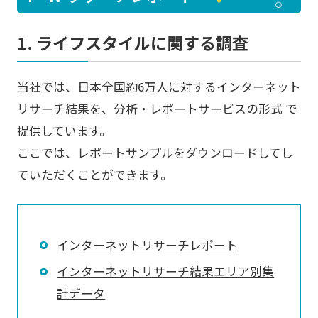
1. ライフスタイルに関する調査
当社では、日本全国約6万人に対するインターネット
リサーチ結果を、分析・レポートサービスの形式 で
提供しています。
ここでは、レポートサンプルをダウンロードしてし
ていただくことができます。
インターネットリサーチレポート
インターネットリサーチ結果エリア別集
計データ