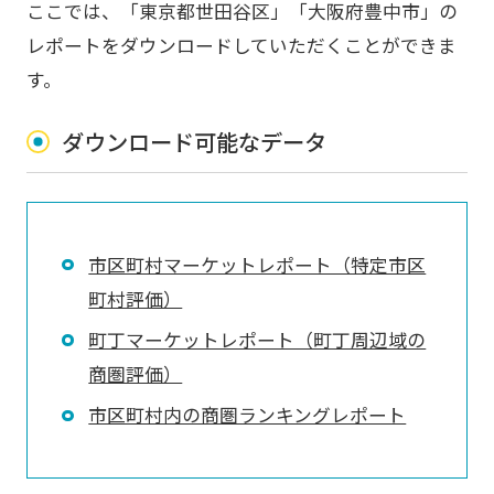
ここでは、「東京都世田谷区」「大阪府豊中市」の
レポートをダウンロードしていただくことができま
す。
ダウンロード可能なデータ
市区町村マーケットレポート（特定市区
町村評価）
町丁マーケットレポート（町丁周辺域の
商圏評価）
市区町村内の商圏ランキングレポート