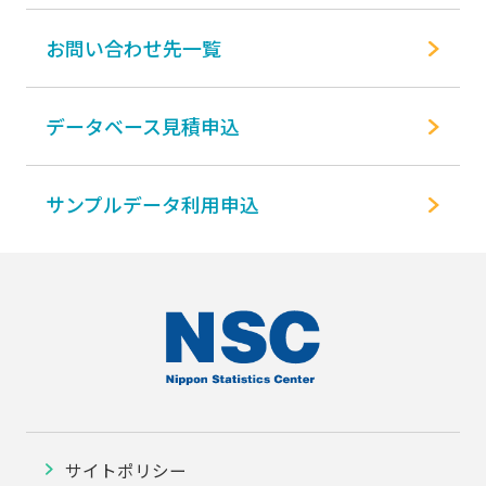
お問い合わせ先一覧
データベース見積申込
サンプルデータ利用申込
サイトポリシー