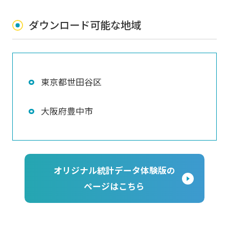
ダウンロード可能な地域
東京都世田谷区
大阪府豊中市
オリジナル統計データ体験版の
ページはこちら