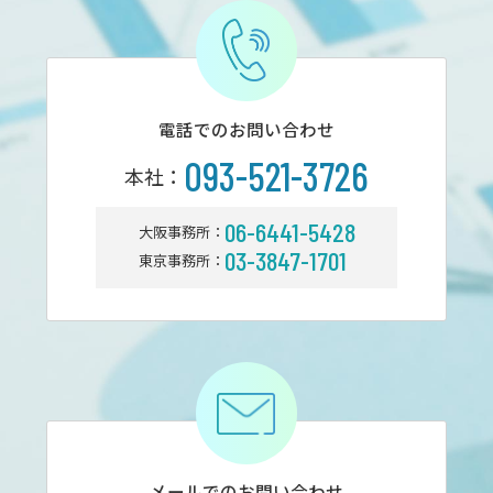
電話でのお問い合わせ
093-521-3726
本社：
06-6441-5428
大阪事務所：
03-3847-1701
東京事務所：
メールでのお問い合わせ