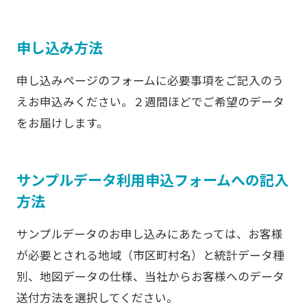
申し込み方法
申し込みページのフォームに必要事項をご記入のう
えお申込みください。２週間ほどでご希望のデータ
をお届けします。
サンプルデータ利用申込フォームへの記入
方法
サンプルデータのお申し込みにあたっては、お客様
が必要とされる地域（市区町村名）と統計データ種
別、地図データの仕様、当社からお客様へのデータ
送付方法を選択してください。