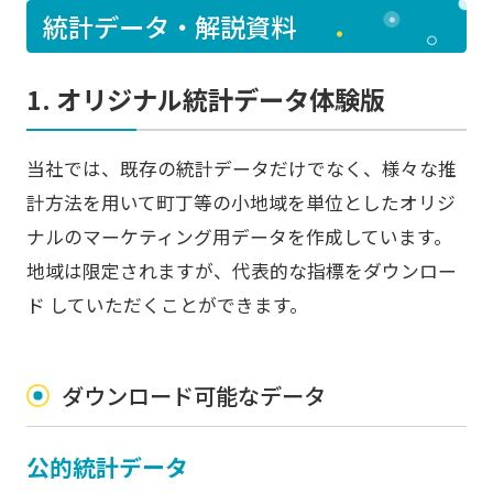
統計データ・解説資料
1. オリジナル統計データ体験版
当社では、既存の統計データだけでなく、様々な推
計方法を用いて町丁等の小地域を単位としたオリジ
ナルのマーケティング用データを作成しています。
地域は限定されますが、代表的な指標をダウンロー
ド していただくことができます。
ダウンロード可能なデータ
公的統計データ