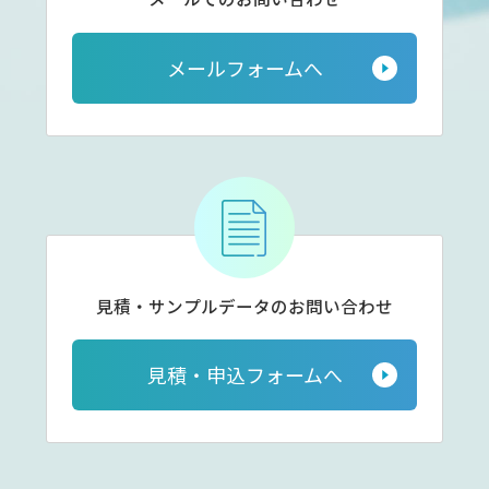
メールフォームへ
見積・サンプルデータの
お問い合わせ
見積・申込フォームへ