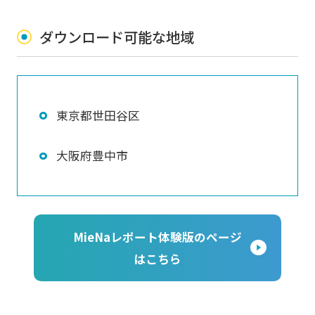
ダウンロード可能な地域
東京都世田谷区
大阪府豊中市
MieNaレポート体験版のページ
はこちら