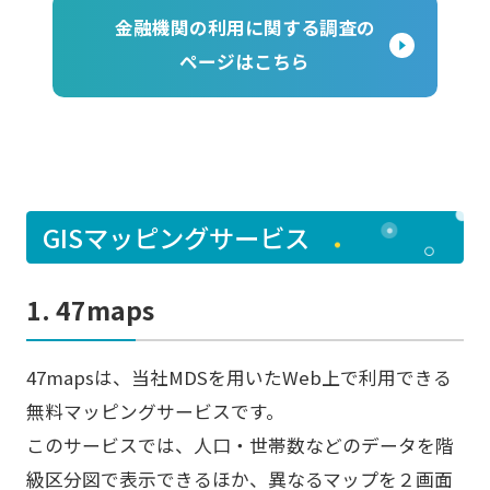
金融機関の利用に関する調査の
ページはこちら
GISマッピングサービス
1. 47maps
47mapsは、当社MDSを用いたWeb上で利用できる
無料マッピングサービスです。
このサービスでは、人口・世帯数などのデータを階
級区分図で表示できるほか、異なるマップを２画面