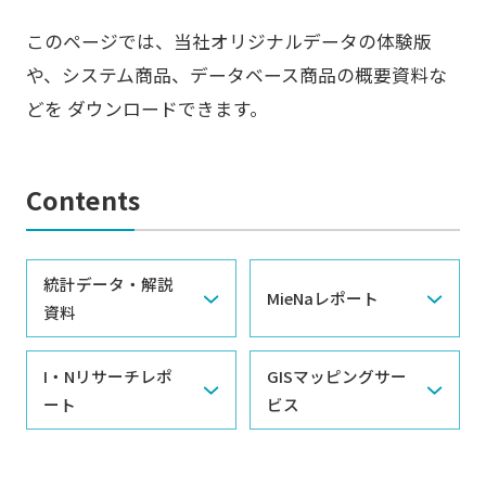
このページでは、当社オリジナルデータの体験版
や、システム商品、データベース商品の概要資料な
どを ダウンロードできます。
Contents
統計データ・解説
MieNaレポート
資料
I・Nリサーチレポ
GISマッピングサー
ート
ビス