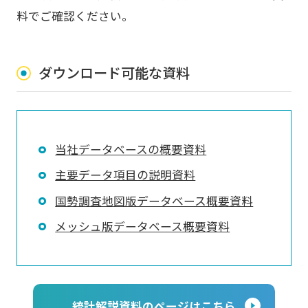
料でご確認ください。
ダウンロード可能な資料
当社データベースの概要資料
主要データ項目の説明資料
国勢調査地図版データベース概要資料
メッシュ版データベース概要資料
統計解説資料のページはこちら