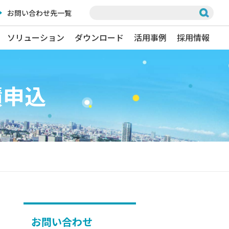
お問い合わせ先一覧
ソリューション
ダウンロード
活用事例
採用情報
積申込
お問い合わせ