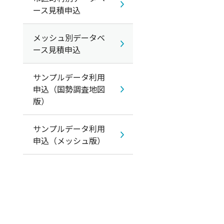
ース見積申込
メッシュ別データベ
ース見積申込
サンプルデータ利用
申込（国勢調査地図
版）
サンプルデータ利用
申込（メッシュ版）