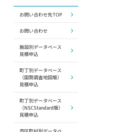
お問い合わせ先TOP
お問い合わせ
施設別データベース
見積申込
町丁別データベース
（国勢調査地図版）
見積申込
町丁別データベース
（NSCStandard版）
見積申込
市区町村別データベ