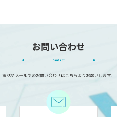
お問い合わせ
Contact
電話やメールでのお問い合わせは
こちらよりお願いします。