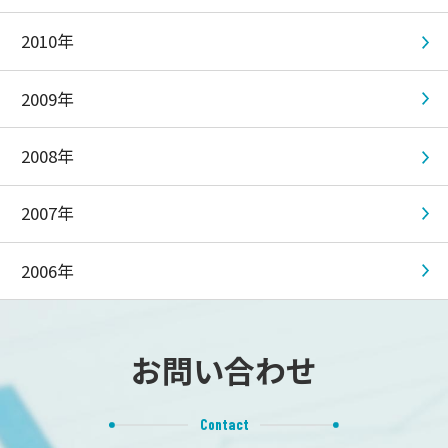
2010年
2009年
2008年
2007年
2006年
お問い合わせ
Contact