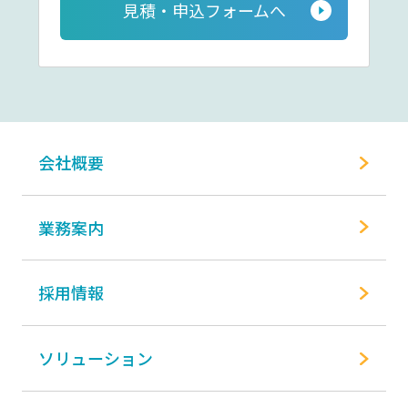
見積・申込フォームへ
会社概要
業務案内
採用情報
ソリューション