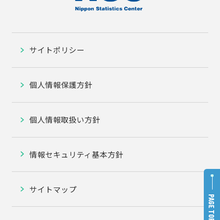
サイトポリシー
個人情報保護方針
個人情報取扱い方針
情報セキュリティ基本方針
サイトマップ
PAGE TOP