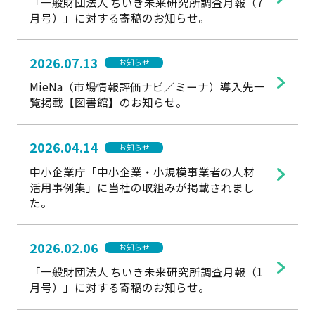
「一般財団法人 ちいき未来研究所調査月報（7
月号）」に対する寄稿のお知らせ。
2026.07.13
お知らせ
MieNa（市場情報評価ナビ／ミーナ）導入先一
覧掲載【図書館】のお知らせ。
2026.04.14
お知らせ
中小企業庁「中小企業・小規模事業者の人材
活用事例集」に当社の取組みが掲載されまし
た。
2026.02.06
お知らせ
「一般財団法人 ちいき未来研究所調査月報（1
月号）」に対する寄稿のお知らせ。