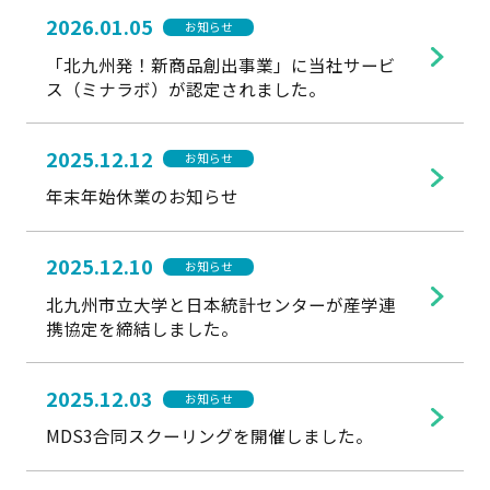
2026.01.05
お知らせ
「北九州発！新商品創出事業」に当社サービ
ス（ミナラボ）が認定されました。
2025.12.12
お知らせ
年末年始休業のお知らせ
2025.12.10
お知らせ
北九州市立大学と日本統計センターが産学連
携協定を締結しました。
2025.12.03
お知らせ
MDS3合同スクーリングを開催しました。