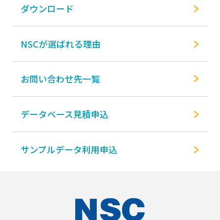
ダウンロード
NSCが選ばれる理由
お問い合わせ先一覧
データベース見積申込
サンプルデータ利用申込