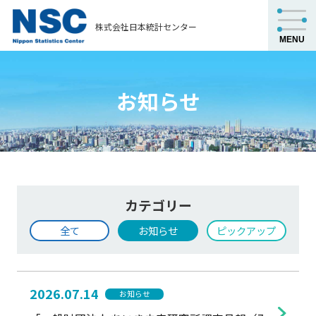
株式会社日本統計センター
お知らせ
カテゴリー
全て
お知らせ
ピックアップ
2026.07.14
お知らせ