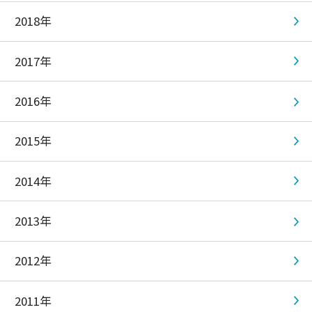
2018年
2017年
2016年
2015年
2014年
2013年
2012年
2011年