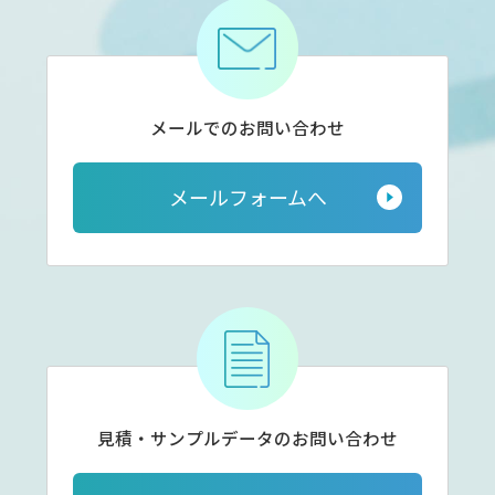
メールでのお問い合わせ
メールフォームへ
見積・サンプルデータの
お問い合わせ