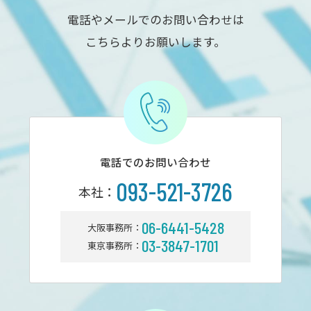
電話やメールでのお問い合わせは
こちらよりお願いします。
電話でのお問い合わせ
093-521-3726
本社：
06-6441-5428
大阪事務所：
03-3847-1701
東京事務所：