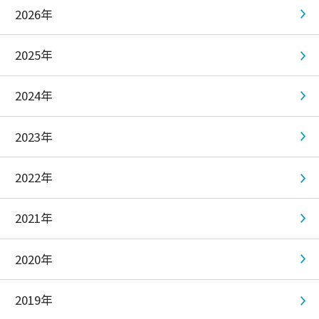
2026年
2025年
2024年
2023年
2022年
2021年
2020年
2019年