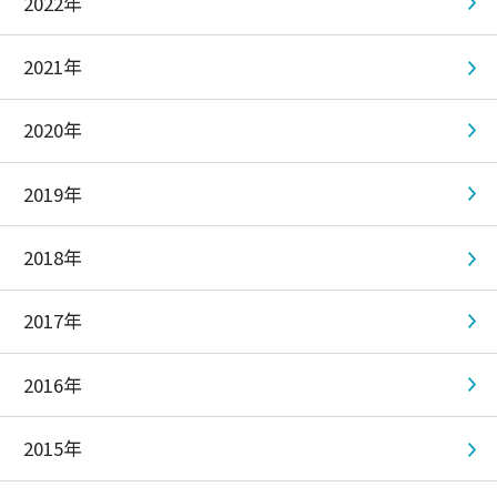
2022年
2021年
2020年
2019年
2018年
2017年
2016年
2015年