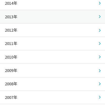
2014年
2013年
2012年
2011年
2010年
2009年
2008年
2007年