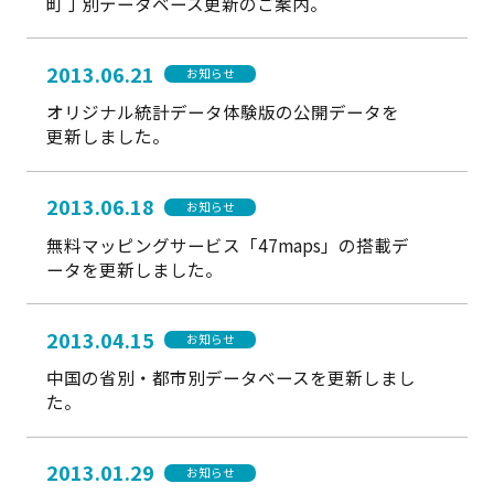
町丁別データベース更新のご案内。
2013.06.21
お知らせ
オリジナル統計データ体験版の公開データを
更新しました。
2013.06.18
お知らせ
無料マッピングサービス「47maps」の搭載デ
ータを更新しました。
2013.04.15
お知らせ
中国の省別・都市別データベースを更新しまし
た。
2013.01.29
お知らせ