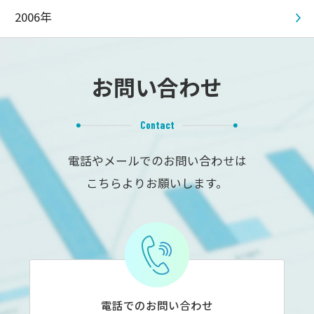
2006年
お問い合わせ
Contact
電話やメールでのお問い合わせは
こちらよりお願いします。
電話でのお問い合わせ