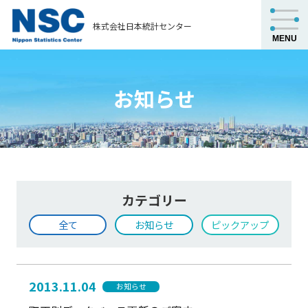
株式会社日本統計センター
お知らせ
カテゴリー
全て
お知らせ
ピックアップ
2013.11.04
お知らせ