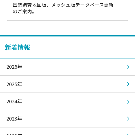
国勢調査地図版、メッシュ版データベース更新
のご案内。
新着情報
2026年
2025年
2024年
2023年