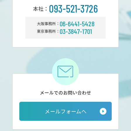
093-521-3726
本社：
06-6441-5428
大阪事務所：
03-3847-1701
東京事務所：
メールでのお問い合わせ
メールフォームへ