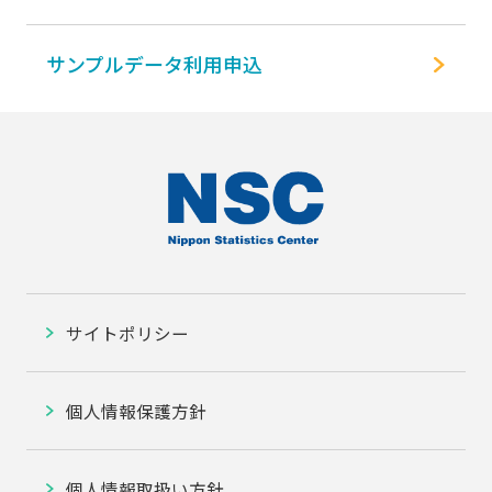
サンプルデータ利用申込
サイトポリシー
個人情報保護方針
個人情報取扱い方針