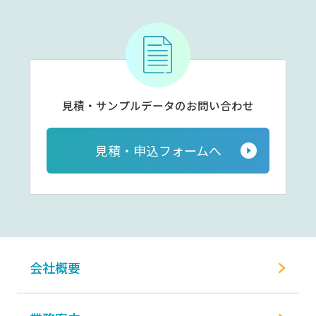
見積・サンプルデータの
お問い合わせ
見積・申込フォームへ
会社概要