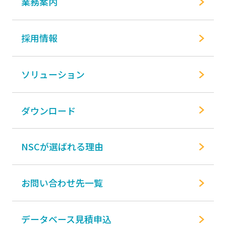
業務案内
採用情報
ソリューション
ダウンロード
NSCが選ばれる理由
お問い合わせ先一覧
データベース見積申込