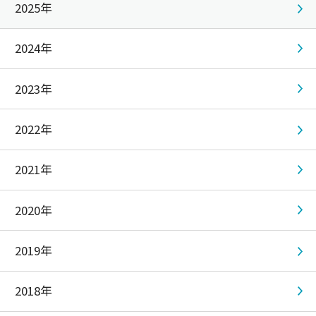
2025年
2024年
2023年
2022年
2021年
2020年
2019年
2018年