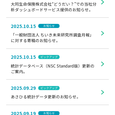
大同生命保険株式会社“どうだい？”での当社分
析ダッシュボードサービス提供のお知らせ。
2025.10.15
お知らせ
「一般財団法人 ちいき未来研究所調査月報」
に対する寄稿のお知らせ。
2025.10.15
ピックアップ
統計データベース（NSC Standard版）更新の
ご案内。
2025.09.29
ピックアップ
あさひる統計データ更新のお知らせ。
2025.09.19
お知らせ