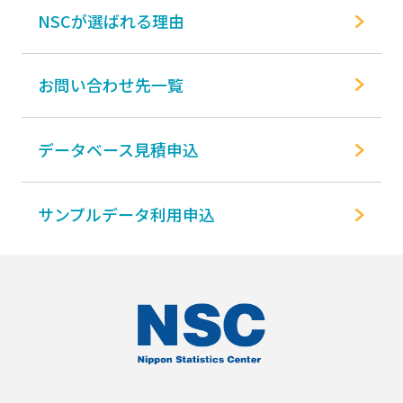
NSCが選ばれる理由
お問い合わせ先一覧
データベース見積申込
サンプルデータ利用申込