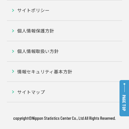
サイトポリシー
個人情報保護方針
個人情報取扱い方針
情報セキュリティ基本方針
サイトマップ
PAGE TOP
copyright©️Nippon Statistics Center Co., Ltd All Rights Reserved.