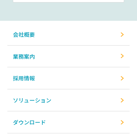
会社概要
業務案内
採用情報
ソリューション
ダウンロード