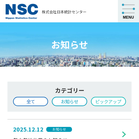
株式会社日本統計センター
お知らせ
カテゴリー
全て
お知らせ
ピックアップ
2025.12.12
お知らせ