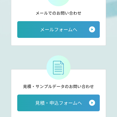
メールでのお問い合わせ
メールフォームへ
見積・サンプルデータの
お問い合わせ
見積・申込フォームへ