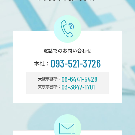
電話でのお問い合わせ
093-521-3726
本社：
06-6441-5428
大阪事務所：
03-3847-1701
東京事務所：