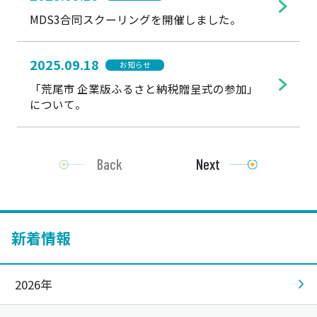
MDS3合同スクーリングを開催しました。
2025.09.18
お知らせ
「荒尾市 企業版ふるさと納税贈呈式の参加」
について。
Back
Next
新着情報
2026年