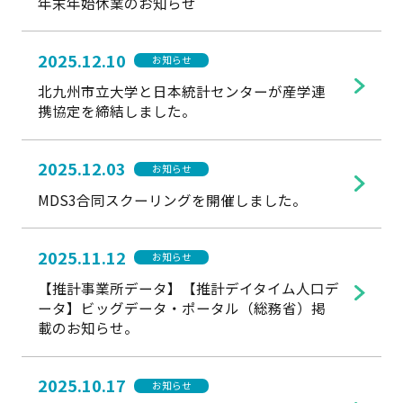
年末年始休業のお知らせ
2025.12.10
お知らせ
北九州市立大学と日本統計センターが産学連
携協定を締結しました。
2025.12.03
お知らせ
MDS3合同スクーリングを開催しました。
2025.11.12
お知らせ
【推計事業所データ】【推計デイタイム人口デ
ータ】ビッグデータ・ポータル（総務省）掲
載のお知らせ。
2025.10.17
お知らせ