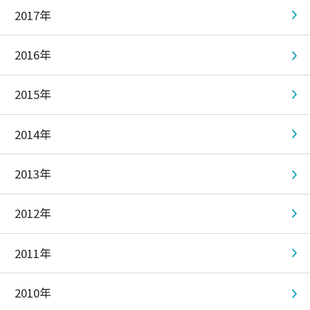
2017年
2016年
2015年
2014年
2013年
2012年
2011年
2010年