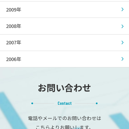
2009年
2008年
2007年
2006年
お問い合わせ
Contact
電話やメールでのお問い合わせは
こちらよりお願いします。