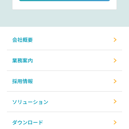
会社概要
業務案内
採用情報
ソリューション
ダウンロード