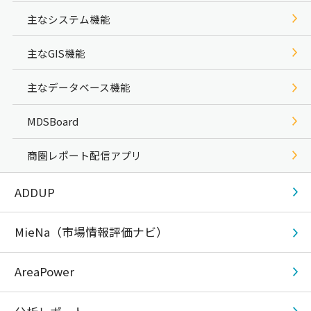
主なシステム機能
主なGIS機能
主なデータベース機能
MDSBoard
商圏レポート配信アプリ
ADDUP
MieNa（市場情報評価ナビ）
AreaPower