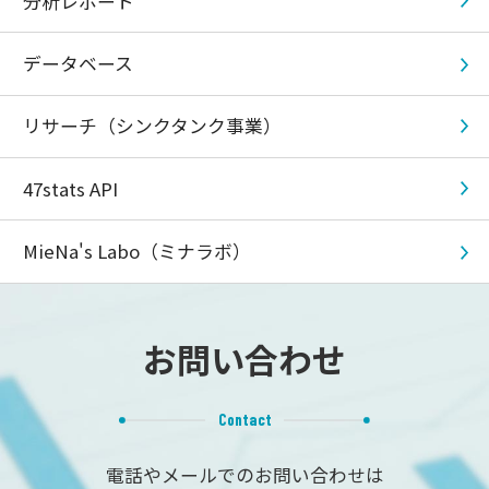
分析レポート
データベース
リサーチ（シンクタンク事業）
47stats API
MieNa's Labo（ミナラボ）
お問い合わせ
Contact
電話やメールでのお問い合わせは