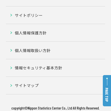
サイトポリシー
個人情報保護方針
個人情報取扱い方針
情報セキュリティ基本方針
サイトマップ
PAGE TOP
copyright©️Nippon Statistics Center Co., Ltd All Rights Reserved.