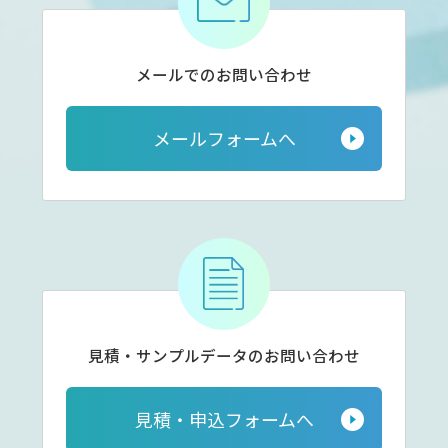
メールでのお問い合わせ
メールフォームへ
見積・サンプルデータの
お問い合わせ
見積・申込フォームへ