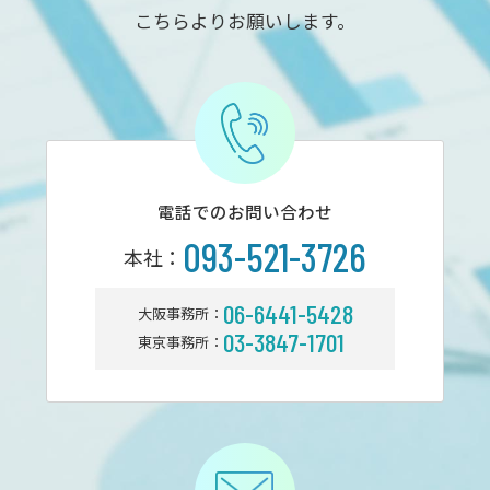
こちらよりお願いします。
電話でのお問い合わせ
093-521-3726
本社：
06-6441-5428
大阪事務所：
03-3847-1701
東京事務所：