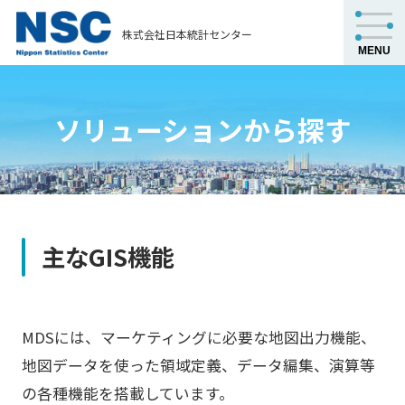
株式会社日本統計センター
ソリューションから探す
主なGIS機能
MDSには、マーケティングに必要な地図出力機能、
地図データを使った領域定義、データ編集、演算等
の各種機能を搭載しています。