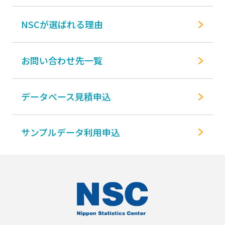
NSCが選ばれる理由
お問い合わせ先一覧
データベース見積申込
サンプルデータ利用申込