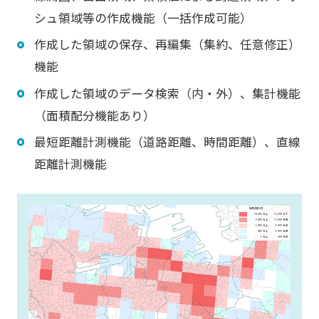
シュ領域等の作成機能（一括作成可能）
作成した領域の保存、再編集（集約、任意修正）
機能
作成した領域のデータ検索（内・外）、集計機能
（面積配分機能あり）
最短距離計測機能（道路距離、時間距離）、直線
距離計測機能