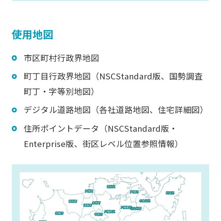
使用地図
市区町村行政界地図
町丁目行政界地図（NSCStandard版、国勢調査
町丁・字等別地図）
デジタル道路地図（各社道路地図、住宅詳細図）
住所ポイントデータ（NSCStandard版・
Enterprise版、街区レベル位置参照情報）