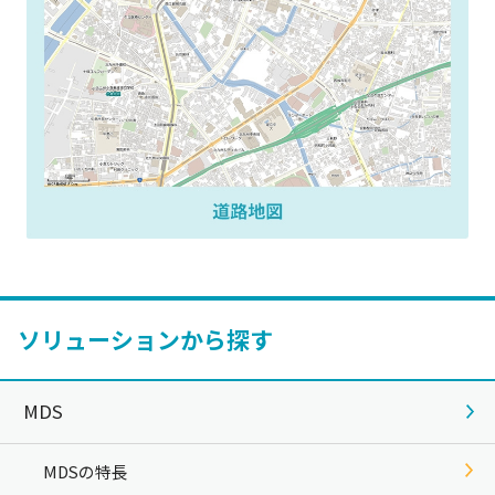
ソリューションから探す
MDS
MDSの特長