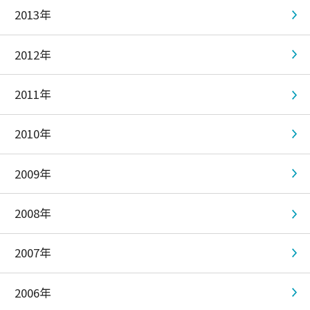
2013年
2012年
2011年
2010年
2009年
2008年
2007年
2006年