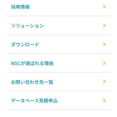
採用情報
ソリューション
ダウンロード
NSCが選ばれる理由
お問い合わせ先一覧
データベース見積申込