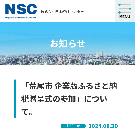
株式会社日本統計センター
お知らせ
「荒尾市 企業版ふるさと納
税贈呈式の参加」につい
て。
2024.09.30
お知らせ