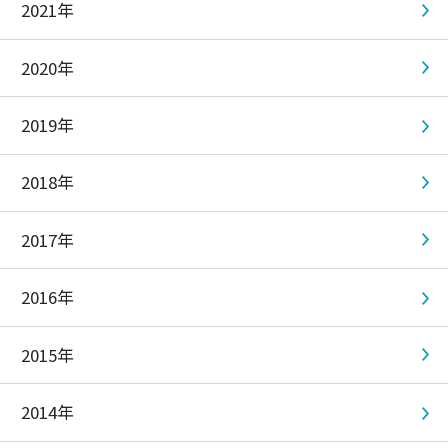
2021年
2020年
2019年
2018年
2017年
2016年
2015年
2014年