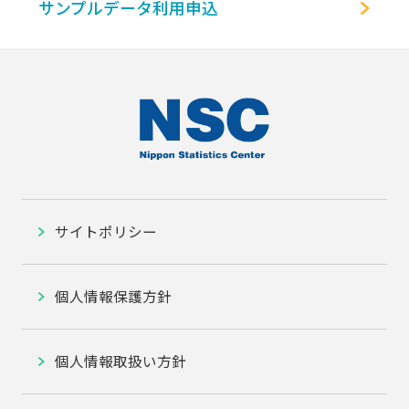
サンプルデータ利用申込
サイトポリシー
個人情報保護方針
個人情報取扱い方針