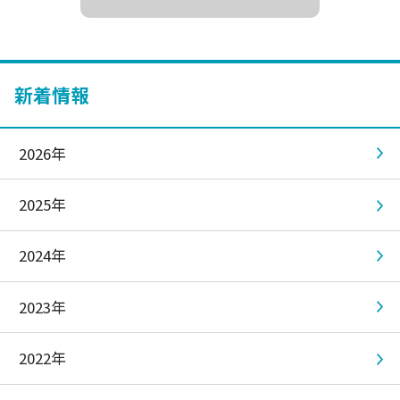
新着情報
2026年
2025年
2024年
2023年
2022年