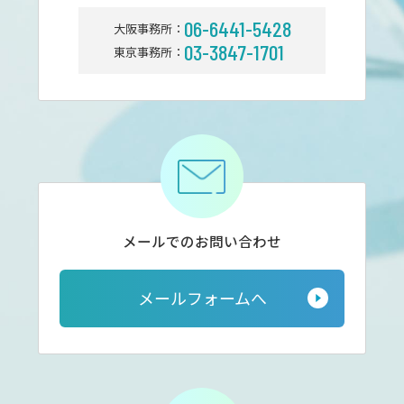
06-6441-5428
大阪事務所：
03-3847-1701
東京事務所：
メールでのお問い合わせ
メールフォームへ