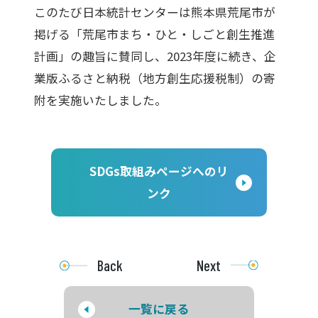
このたび日本統計センターは熊本県荒尾市が
掲げる「荒尾市まち・ひと・しごと創生推進
計画」の趣旨に賛同し、2023年度に続き、企
業版ふるさと納税（地方創生応援税制）の寄
附を実施いたしました。
SDGs取組みページへのリ
ンク
Back
Next
一覧に戻る