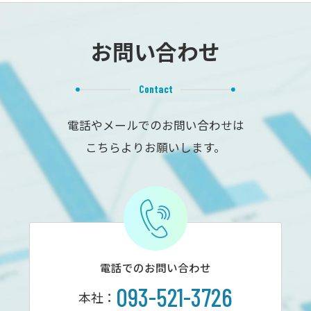
お問い合わせ
Contact
電話やメールでのお問い合わせは
こちらよりお願いします。
電話でのお問い合わせ
093-521-3726
本社：