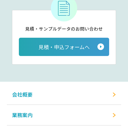
見積・サンプルデータの
お問い合わせ
見積・申込フォームへ
会社概要
業務案内