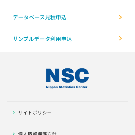
データベース見積申込
サンプルデータ利用申込
サイトポリシー
個人情報保護方針