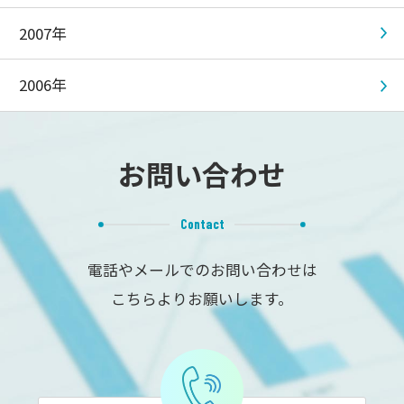
2007年
2006年
お問い合わせ
Contact
電話やメールでのお問い合わせは
こちらよりお願いします。