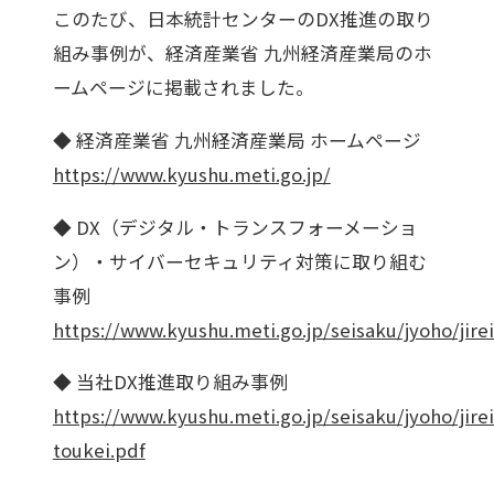
このたび、日本統計センターのDX推進の取り
組み事例が、経済産業省 九州経済産業局のホ
ームページに掲載されました。
◆ 経済産業省 九州経済産業局 ホームページ
https://www.kyushu.meti.go.jp/
◆ DX（デジタル・トランスフォーメーショ
ン）・サイバーセキュリティ対策に取り組む
事例
https://www.kyushu.meti.go.jp/seisaku/jyoho/jire
◆ 当社DX推進取り組み事例
https://www.kyushu.meti.go.jp/seisaku/jyoho/jire
toukei.pdf