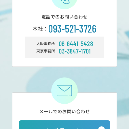
電話でのお問い合わせ
093-521-3726
本社：
06-6441-5428
大阪事務所：
03-3847-1701
東京事務所：
メールでのお問い合わせ