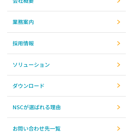
会社概要
業務案内
採用情報
ソリューション
ダウンロード
NSCが選ばれる理由
お問い合わせ先一覧