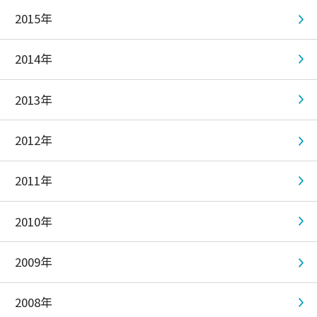
2015年
2014年
2013年
2012年
2011年
2010年
2009年
2008年