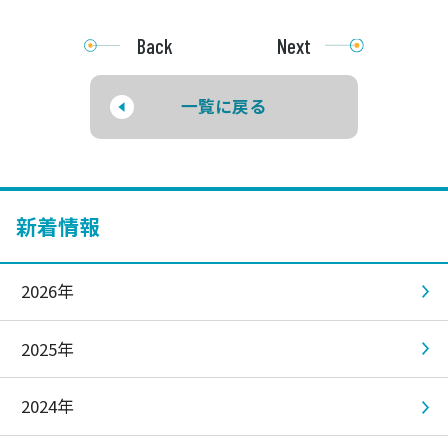
Back
Next
一覧に戻る
新着情報
2026年
2025年
2024年