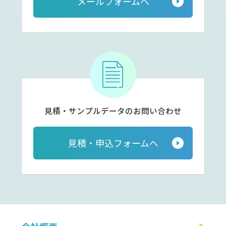
メールフォームへ
見積・サンプルデータの
お問い合わせ
見積・申込フォームへ