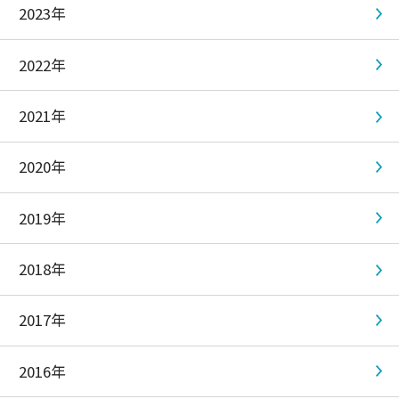
2023年
2022年
2021年
2020年
2019年
2018年
2017年
2016年