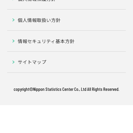
個人情報取扱い方針
情報セキュリティ基本方針
サイトマップ
copyright©️Nippon Statistics Center Co., Ltd All Rights Reserved.