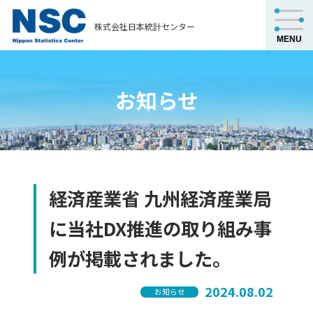
株式会社日本統計センター
お知らせ
経済産業省 九州経済産業局
に当社DX推進の取り組み事
例が掲載されました。
2024.08.02
お知らせ