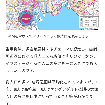
※図をマウスでクリックすると拡大図を表示します
当事例は、多店舗展開するチェーンを想定し、店舗
周辺圏における総人口を階級値で塗り分け、かつラ
イフステージ別女性人口の多さを円の大きさであら
わしたものです。
総人口の多いF店周辺圏は平均化されていますが、A
店、B店は高校生、J店はヤングアダルト後期の女性
人口の多さを特徴に持っていること等がわかりま
す。