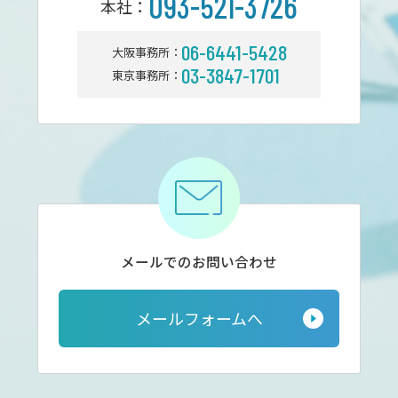
093-521-3726
本社：
06-6441-5428
大阪事務所：
03-3847-1701
東京事務所：
メールでのお問い合わせ
メールフォームへ