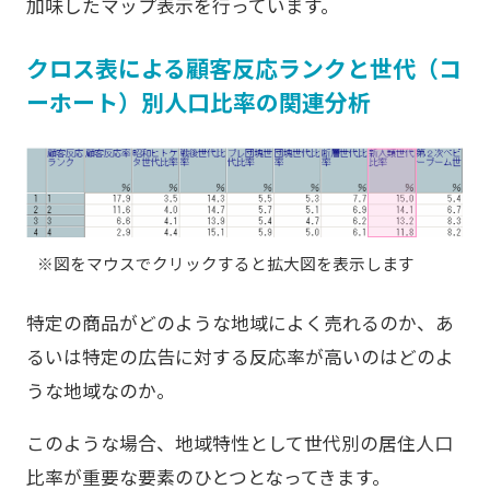
加味したマップ表示を行っています。
クロス表による顧客反応ランクと世代（コ
ーホート）別人口比率の関連分析
※図をマウスでクリックすると拡大図を表示します
特定の商品がどのような地域によく売れるのか、あ
るいは特定の広告に対する反応率が高いのはどのよ
うな地域なのか。
このような場合、地域特性として世代別の居住人口
比率が重要な要素のひとつとなってきます。