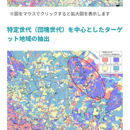
※図をマウスでクリックすると拡大図を表示します
特定世代（団塊世代）を中心としたターゲ
ット地域の抽出