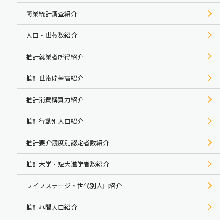
商業統計調査紹介
人口・世帯数紹介
推計就業者所得紹介
推計世帯貯蓄高紹介
推計消費購買力紹介
推計行動別人口紹介
推計要介護度別認定者数紹介
推計大学・短大進学者数紹介
ライフステージ・世代別人口紹介
推計昼間人口紹介