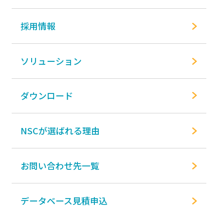
採用情報
ソリューション
ダウンロード
NSCが選ばれる理由
お問い合わせ先一覧
データベース見積申込