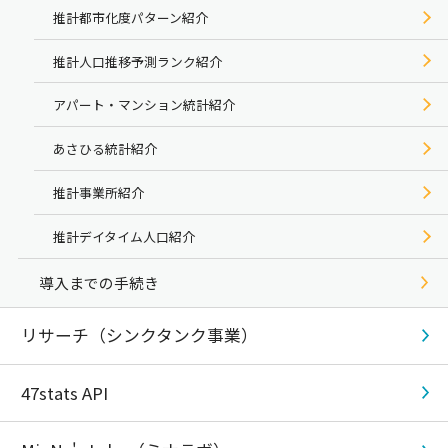
推計都市化度パターン紹介
推計人口推移予測ランク紹介
アパート・マンション統計紹介
あさひる統計紹介
推計事業所紹介
推計デイタイム人口紹介
導入までの手続き
リサーチ（シンクタンク事業）
47stats API