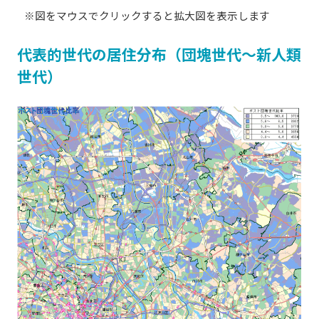
※図をマウスでクリックすると拡大図を表示します
代表的世代の居住分布（団塊世代～新人類
世代）