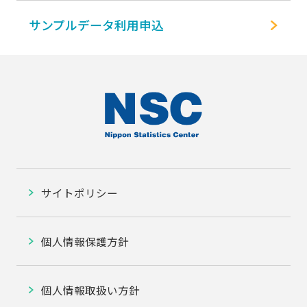
サンプルデータ利用申込
サイトポリシー
個人情報保護方針
個人情報取扱い方針