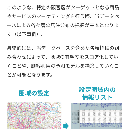
このような、特定の顧客層がターゲットとなる商品
やサービスのマーケティングを行う際、当データベ
ースによる各々層の居住分布の把握が基本となりま
す（以下事例）。
最終的には、当データベースを含めた各種指標の組
み合わせによって、地域の有望度をスコア化してい
くことや、顧客利用の予測モデルを構築していくこ
とが可能となります。