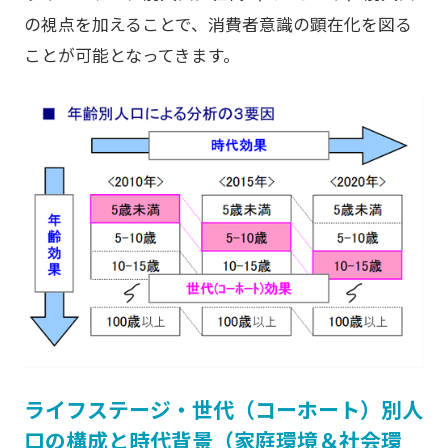
の視点を加えることで、消費者意識の顕在化を図る
ことが可能となってきます。
ライフステージ・世代（コーホート）別人
口の構成と時代背景（家庭環境＆社会環