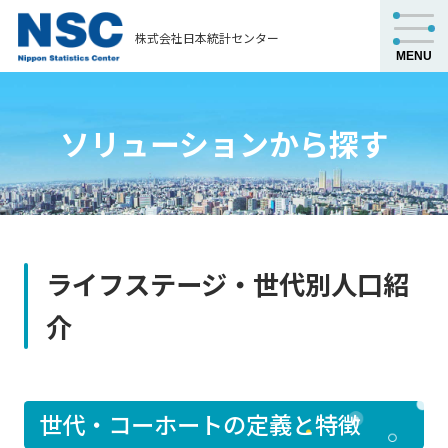
株式会社日本統計センター
ソリューションから探す
ライフステージ・世代別人口紹
介
世代・コーホートの定義と特徴