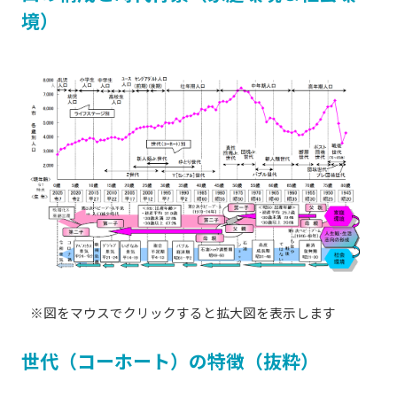
境）
※図をマウスでクリックすると拡大図を表示します
世代（コーホート）の特徴（抜粋）