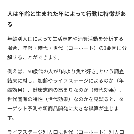
人は年齢と生まれた年によって行動に特徴があ
る
年齢別人口によって生活志向や消費活動を分析する
場合、年齢・時代・世代（コーホート）の3要因に分
解することができます。
例えば、50歳代の人が｢肉より魚が好き｣という調査
結果に対し、加齢やライフステージによるのか（年
齢効果）、健康志向の高まりなのか（時代効果）、
世代固有の特性（世代効果）なのかを見誤ると、タ
ーゲット予測や新商品開発に大きな誤算が生じま
す。
ライフステージ別人口に世代（コーホート）別人口