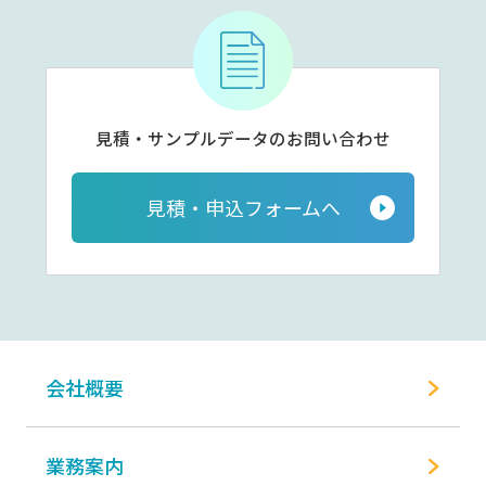
見積・サンプルデータの
お問い合わせ
見積・申込フォームへ
会社概要
業務案内