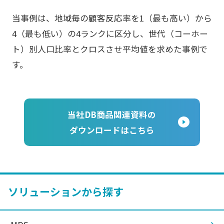
当事例は、地域毎の顧客反応率を1（最も高い）から
4（最も低い）の4ランクに区分し、世代（コーホー
ト）別人口比率とクロスさせ平均値を求めた事例で
す。
当社DB商品関連資料の
ダウンロードはこちら
ソリューションから探す