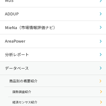
MDS
ADDUP
MieNa（市場情報評価ナビ）
AreaPower
分析レポート
データベース
商品別の概要紹介
国勢調査紹介
経済センサス紹介