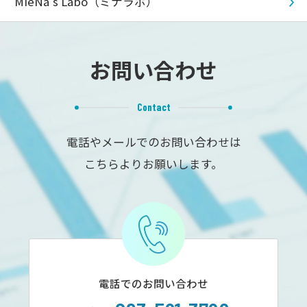
MieNa's Labo（ミナラボ）
お問い合わせ
Contact
電話やメールでのお問い合わせは
こちらよりお願いします。
電話でのお問い合わせ